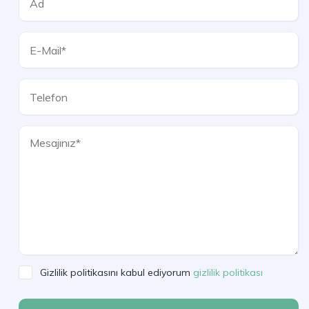
Gizlilik politikasını kabul ediyorum
gizlilik politikası