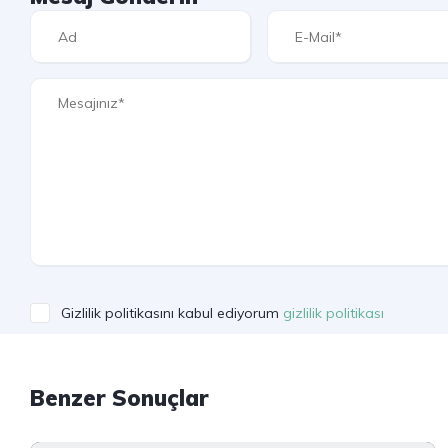
Gizlilik politikasını kabul ediyorum
gizlilik politikası
Benzer Sonuçlar