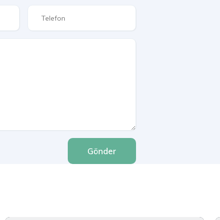
Gönder