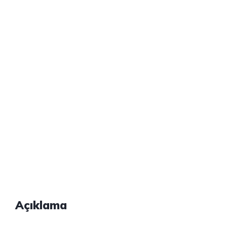
Açıklama