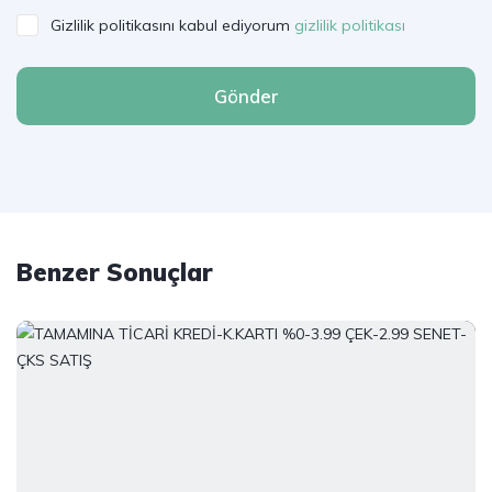
Gizlilik politikasını kabul ediyorum
gizlilik politikası
Gönder
Benzer Sonuçlar