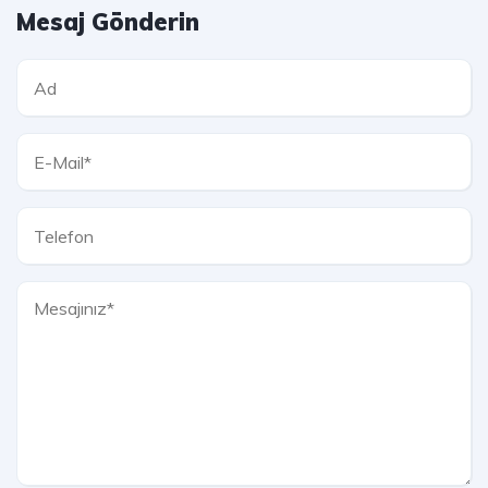
Mesaj Gönderin