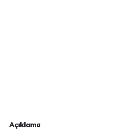
Açıklama