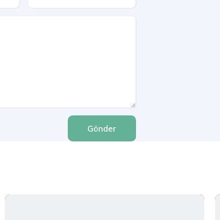
Gönder