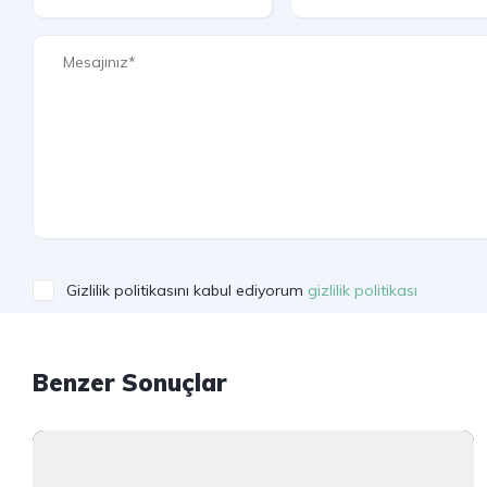
Gizlilik politikasını kabul ediyorum
gizlilik politikası
Benzer Sonuçlar