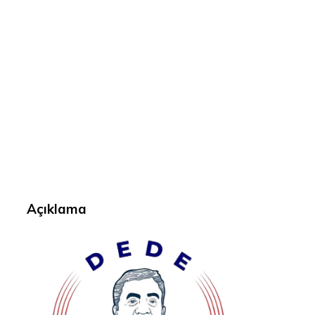
Açıklama