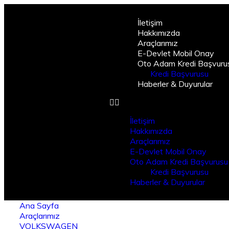
İletişim
Hakkımızda
Araçlarımız
E-Devlet Mobil Onay
Oto Adam Kredi Başvuru
Kredi Başvurusu
Haberler & Duyurular
İletişim
Hakkımızda
Araçlarımız
E-Devlet Mobil Onay
Oto Adam Kredi Başvurusu
Kredi Başvurusu
Haberler & Duyurular
Ana Sayfa
Araçlarımız
VOLKSWAGEN