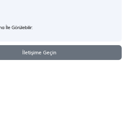
 İle Görülebilir:
İletişime Geçin