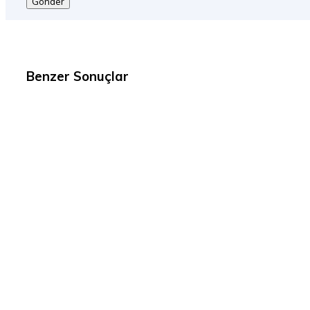
Gönder
Benzer Sonuçlar