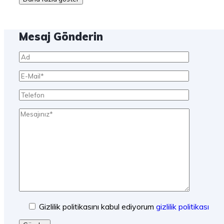
Mesaj Gönderin
Gizlilik politikasını kabul ediyorum
gizlilik politikası