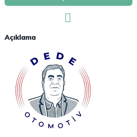
Açıklama