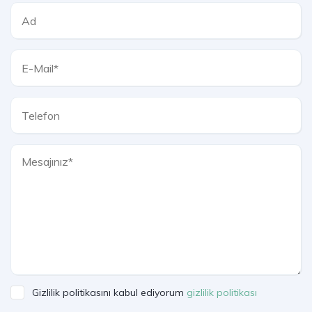
Gizlilik politikasını kabul ediyorum
gizlilik politikası