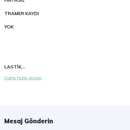
HATASIZ
TRAMER KAYDI
YOK
LASTİK…
Daha fazla göster
Mesaj Gönderin