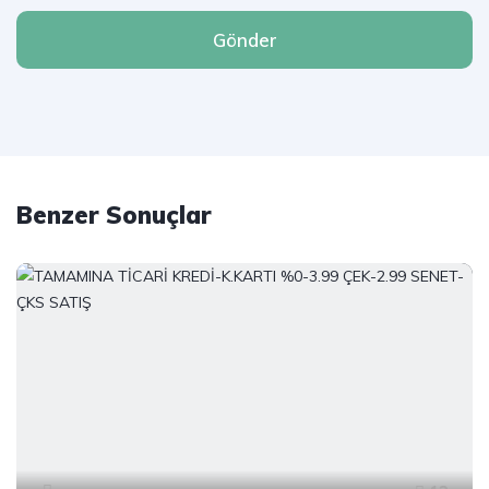
Gönder
Benzer Sonuçlar