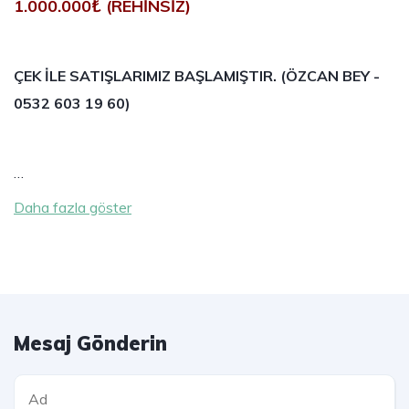
1.000.000₺ (REHİNSİZ)
ÇEK İLE SATIŞLARIMIZ BAŞLAMIŞTIR. (ÖZCAN BEY -
0532 603 19 60)
…
Daha fazla göster
Mesaj Gönderin