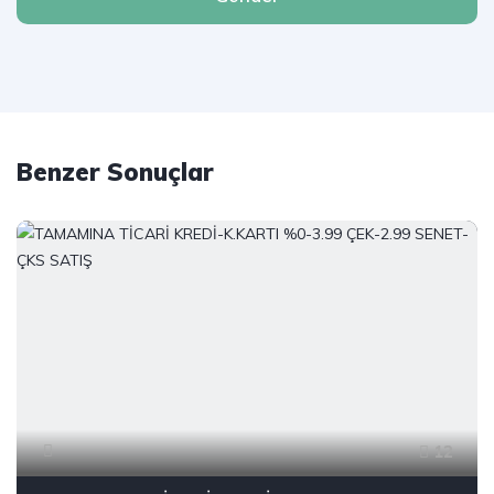
Benzer Sonuçlar
12