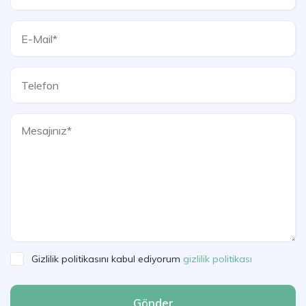
Gizlilik politikasını kabul ediyorum
gizlilik politikası
Gönder