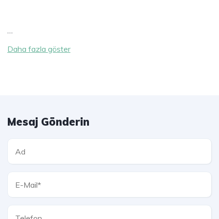
…
Daha fazla göster
Mesaj Gönderin