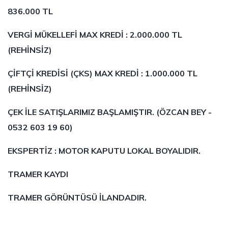
836.000 TL
VERGİ MÜKELLEFİ MAX KREDİ : 2.000.000 TL
(REHİNSİZ)
ÇİFTÇİ KREDİSİ (ÇKS) MAX KREDİ : 1.000.000 TL
(REHİNSİZ)
ÇEK İLE SATIŞLARIMIZ BAŞLAMIŞTIR. (ÖZCAN BEY -
0532 603 19 60)
EKSPERTİZ : MOTOR KAPUTU LOKAL BOYALIDIR.
TRAMER KAYDI
TRAMER GÖRÜNTÜSÜ İLANDADIR.