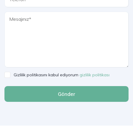
Gizlilik politikasını kabul ediyorum
gizlilik politikası
Gönder