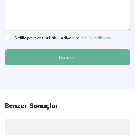
Gizlilik politikasını kabul ediyorum
gizlilik politikası
Gönder
Benzer Sonuçlar