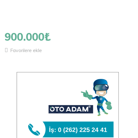
900.000₺
Favorilere ekle