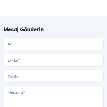
Mesaj Gönderin