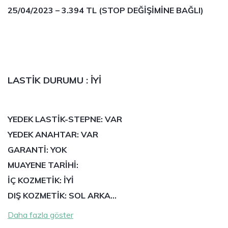
25/04/2023 – 3.394 TL (STOP DEĞİŞİMİNE BAĞLI)
LASTİK DURUMU : İYİ
YEDEK LASTİK-STEPNE: VAR
YEDEK ANAHTAR: VAR
GARANTİ: YOK
MUAYENE TARİHİ:
İÇ KOZMETİK: İYİ
DIŞ KOZMETİK: SOL ARKA…
Daha fazla göster