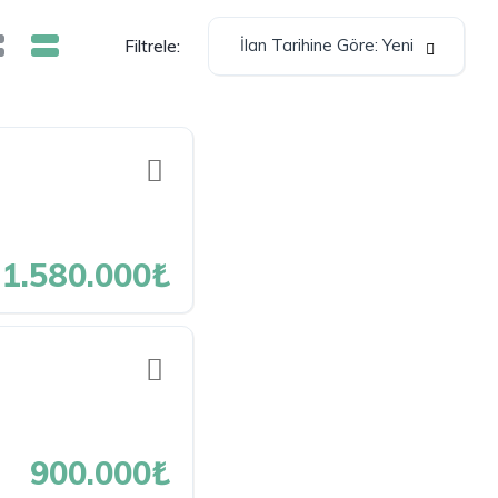
İlan Tarihine Göre: Yeni
Filtrele:
1.580.000₺
900.000₺