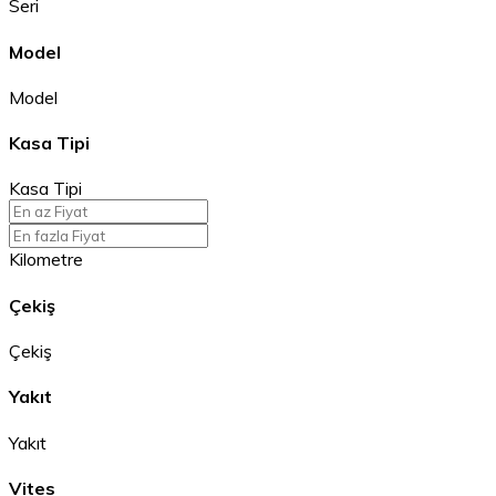
Seri
Model
Model
Kasa Tipi
Kasa Tipi
Kilometre
Çekiş
Çekiş
Yakıt
Yakıt
Vites