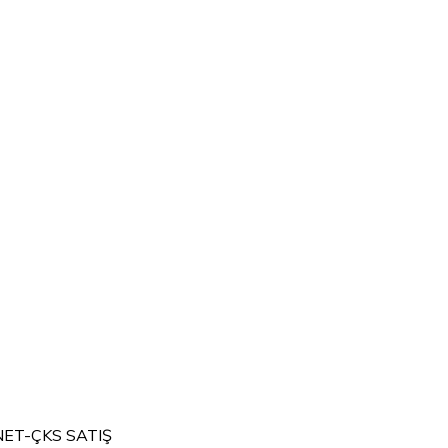
NET-ÇKS SATIŞ