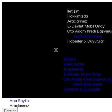
İletişim
Hakkımızda
Araçlarımız
E-Devlet Mobil Onay
Oto Adam Kredi Başvuru
Kredi Başvurusu
Haberler & Duyurular
İletişim
Hakkımızda
Araçlarımız
E-Devlet Mobil Onay
Oto Adam Kredi Başvurusu
Kredi Başvurusu
Haberler & Duyurular
Ana Sayfa
Araçlarımız
Filtreler