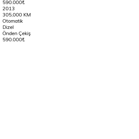
590.000₺
2013
305,000 KM
Otomatik
Dizel
Önden Çekiş
590.000₺