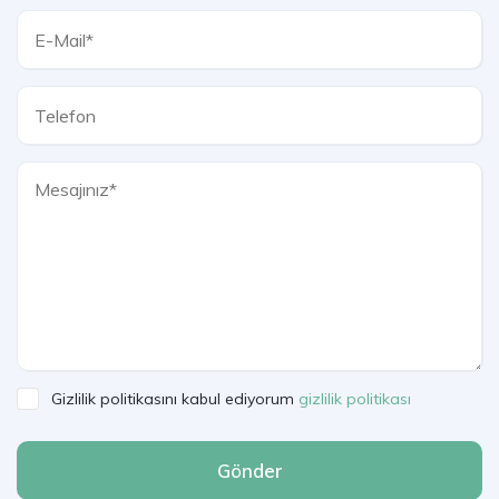
Gizlilik politikasını kabul ediyorum
gizlilik politikası
Gönder