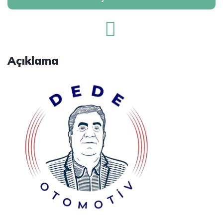
Açıklama