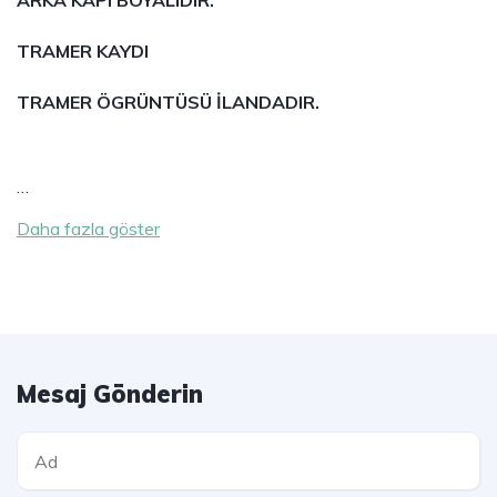
ARKA KAPI BOYALIDIR.
TRAMER KAYDI
TRAMER ÖGRÜNTÜSÜ İLANDADIR.
…
Daha fazla göster
Mesaj Gönderin