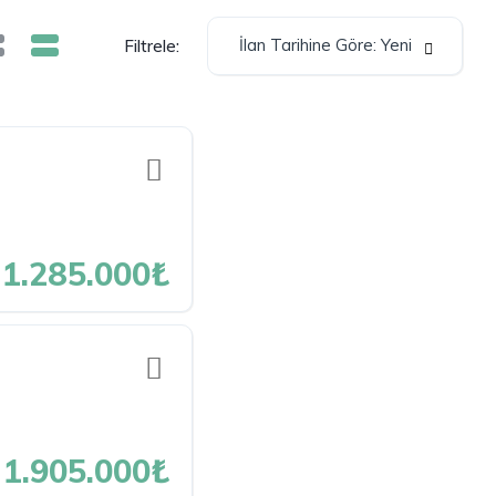
İlan Tarihine Göre: Yeni
Filtrele:
1.285.000₺
1.905.000₺