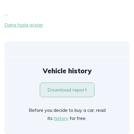
…
Daha fazla göster
Vehicle history
Download report
Before you decide to buy a car, read
its
history
for free.