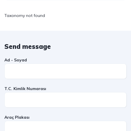
Taxonomy not found
Send message
Ad - Soyad
T.C. Kimlik Numarası
Araç Plakası