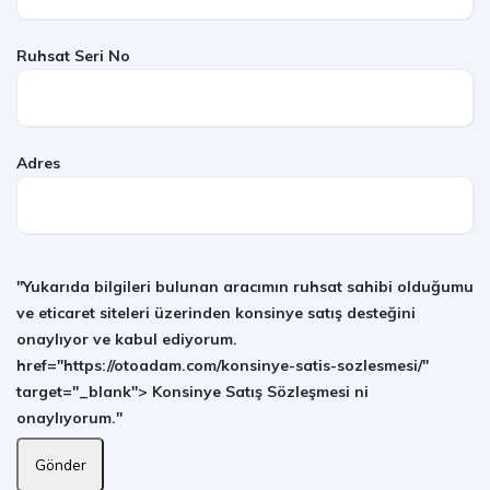
Ruhsat Seri No
Adres
"Yukarıda bilgileri bulunan aracımın ruhsat sahibi olduğumu
ve eticaret siteleri üzerinden konsinye satış desteğini
onaylıyor ve kabul ediyorum.
href="https://otoadam.com/konsinye-satis-sozlesmesi/"
target="_blank"> Konsinye Satış Sözleşmesi
ni
onaylıyorum."