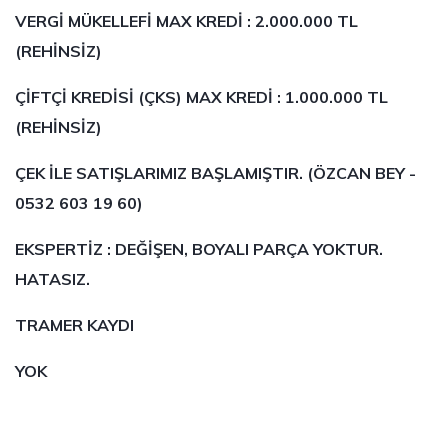
VERGİ MÜKELLEFİ MAX KREDİ : 2.000.000 TL
(REHİNSİZ)
ÇİFTÇİ KREDİSİ (ÇKS) MAX KREDİ : 1.000.000 TL
(REHİNSİZ)
ÇEK İLE SATIŞLARIMIZ BAŞLAMIŞTIR. (ÖZCAN BEY -
0532 603 19 60)
EKSPERTİZ : DEĞİŞEN, BOYALI PARÇA YOKTUR.
HATASIZ.
TRAMER KAYDI
YOK