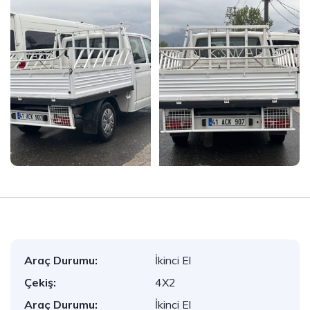
Araç Durumu:
İkinci El
Çekiş:
4X2
Araç Durumu:
İkinci El