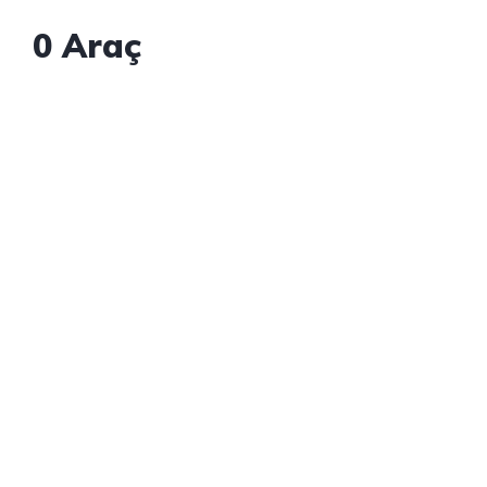
0
Araç