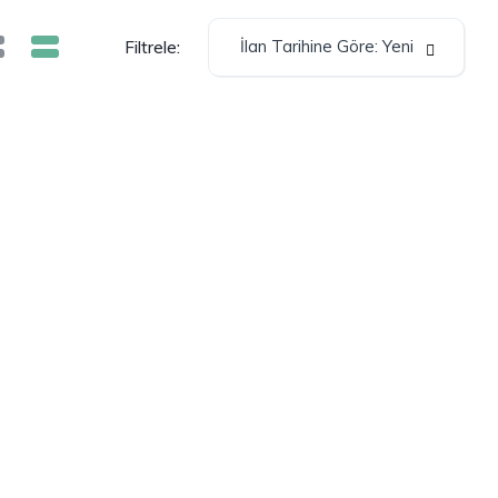
İlan Tarihine Göre: Yeni
Filtrele: