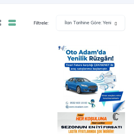
İlan Tarihine Göre: Yeni
Filtrele: