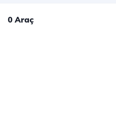
0
Araç