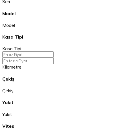
Seri
Model
Model
Kasa Tipi
Kasa Tipi
Kilometre
Çekiş
Çekiş
Yakıt
Yakıt
Vites