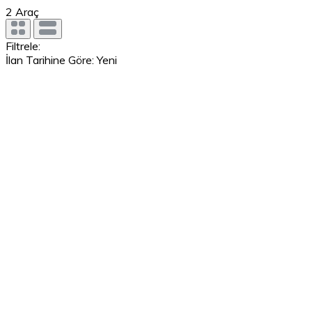
2
Araç
Filtrele:
İlan Tarihine Göre: Yeni