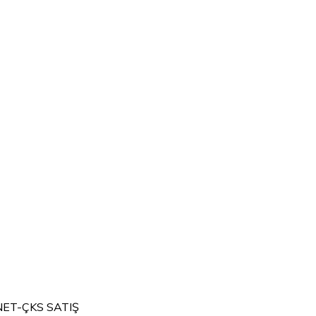
NET-ÇKS SATIŞ