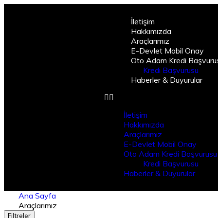
İletişim
Hakkımızda
Araçlarımız
E-Devlet Mobil Onay
Oto Adam Kredi Başvuru
Kredi Başvurusu
Haberler & Duyurular
İletişim
Hakkımızda
Araçlarımız
E-Devlet Mobil Onay
Oto Adam Kredi Başvurusu
Kredi Başvurusu
Haberler & Duyurular
Ana Sayfa
Araçlarımız
Filtreler