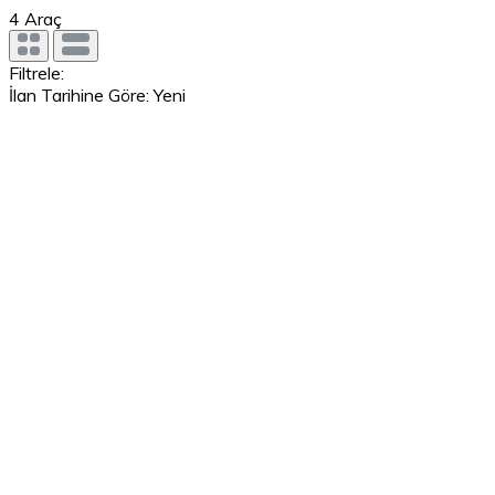
4
Araç
Filtrele:
İlan Tarihine Göre: Yeni