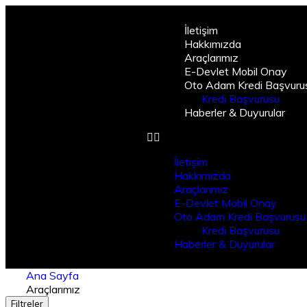
İletişim
Hakkımızda
Araçlarımız
E-Devlet Mobil Onay
Oto Adam Kredi Başvuru
Kredi Başvurusu
Haberler & Duyurular
İletişim
Hakkımızda
Araçlarımız
E-Devlet Mobil Onay
Oto Adam Kredi Başvurusu
Kredi Başvurusu
Haberler & Duyurular
Ana Sayfa
Araçlarımız
Filtreler