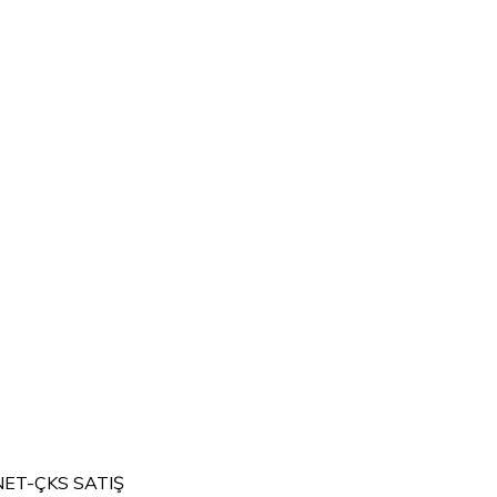
NET-ÇKS SATIŞ