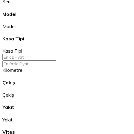
Seri
Model
Model
Kasa Tipi
Kasa Tipi
Kilometre
Çekiş
Çekiş
Yakıt
Yakıt
Vites