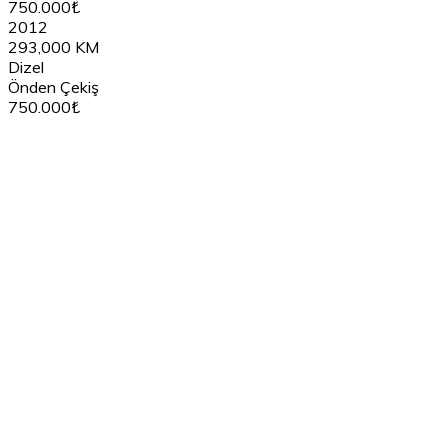
750.000₺
2012
293,000 KM
Dizel
Önden Çekiş
750.000₺