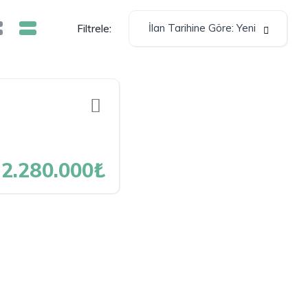
İlan Tarihine Göre: Yeni
Filtrele:
2.280.000₺