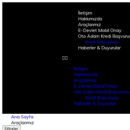
İletişim
Hakkımızda
Araçlarımız
E-Devlet Mobil Onay
Oto Adam Kredi Başvuru
Kredi Başvurusu
Haberler & Duyurular
İletişim
Hakkımızda
Araçlarımız
E-Devlet Mobil Onay
Oto Adam Kredi Başvurusu
Kredi Başvurusu
Haberler & Duyurular
Ana Sayfa
Araçlarımız
Filtreler