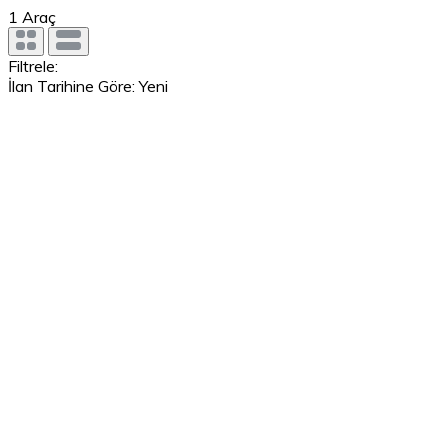
1
Araç
Filtrele:
İlan Tarihine Göre: Yeni