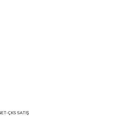
NET-ÇKS SATIŞ