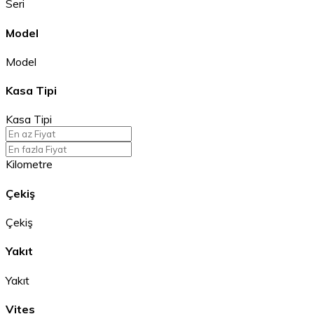
Seri
Model
Model
Kasa Tipi
Kasa Tipi
Kilometre
Çekiş
Çekiş
Yakıt
Yakıt
Vites