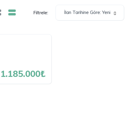
İlan Tarihine Göre: Yeni
Filtrele:
1.185.000₺