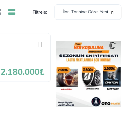
İlan Tarihine Göre: Yeni
Filtrele:
2.180.000₺