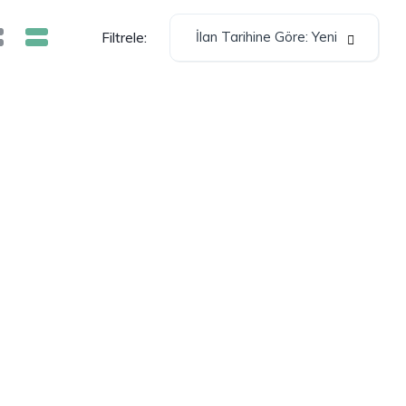
İlan Tarihine Göre: Yeni
Filtrele: