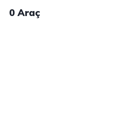
0
Araç