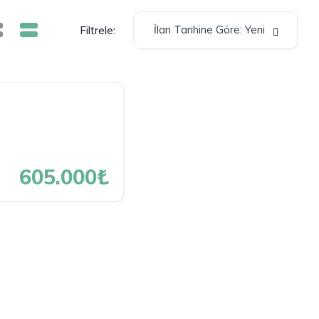
İlan Tarihine Göre: Yeni
Filtrele:
605.000₺