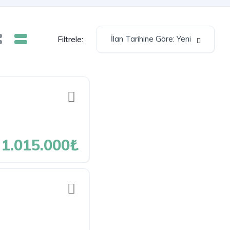
İlan Tarihine Göre: Yeni
Filtrele:
1.015.000₺