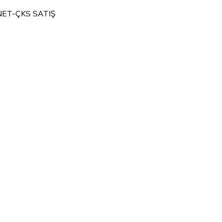
NET-ÇKS SATIŞ