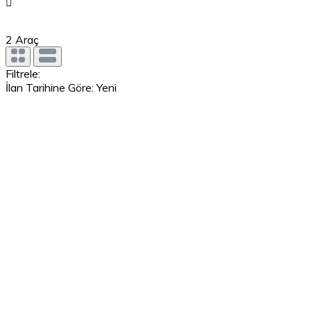
2
Araç
Filtrele:
İlan Tarihine Göre: Yeni