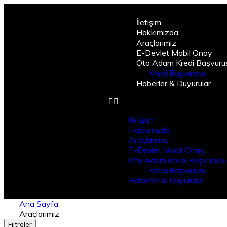
İletişim
Hakkımızda
Araçlarımız
E-Devlet Mobil Onay
Oto Adam Kredi Başvuru
Kredi Başvurusu
Haberler & Duyurular
İletişim
Hakkımızda
Araçlarımız
E-Devlet Mobil Onay
Oto Adam Kredi Başvurusu
Kredi Başvurusu
Haberler & Duyurular
Ana Sayfa
Araçlarımız
Filtreler