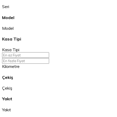
Seri
Model
Model
Kasa Tipi
Kasa Tipi
Kilometre
Çekiş
Çekiş
Yakıt
Yakıt