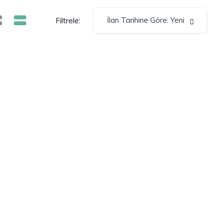
İlan Tarihine Göre: Yeni
Filtrele: