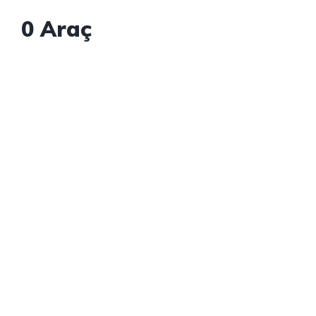
0
Araç