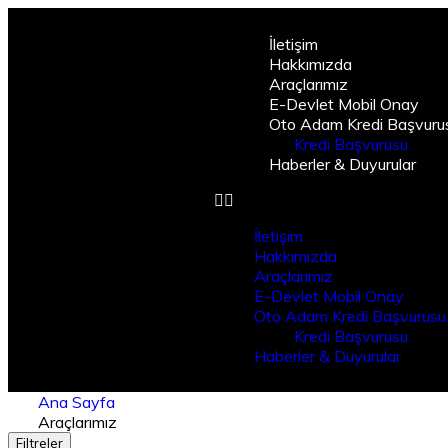
İletişim
Hakkımızda
Araçlarımız
E-Devlet Mobil Onay
Oto Adam Kredi Başvuru
Kredi Başvurusu
Haberler & Duyurular
İletişim
Hakkımızda
Araçlarımız
E-Devlet Mobil Onay
Oto Adam Kredi Başvurusu
Kredi Başvurusu
Haberler & Duyurular
Ana Sayfa
Araçlarımız
Filtreler