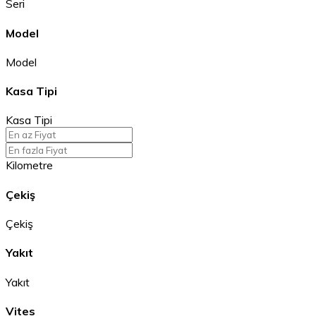
Seri
Model
Model
Kasa Tipi
Kasa Tipi
Kilometre
Çekiş
Çekiş
Yakıt
Yakıt
Vites